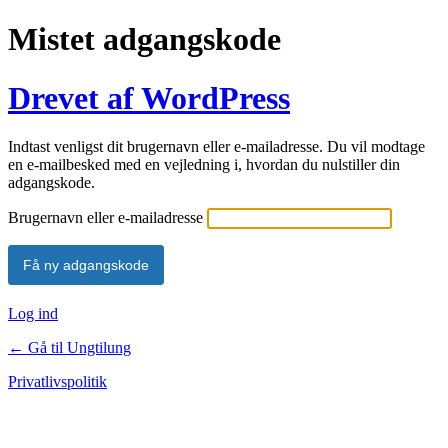
Mistet adgangskode
Drevet af WordPress
Indtast venligst dit brugernavn eller e-mailadresse. Du vil modtage
en e-mailbesked med en vejledning i, hvordan du nulstiller din
adgangskode.
Brugernavn eller e-mailadresse
Log ind
← Gå til Ungtilung
Privatlivspolitik