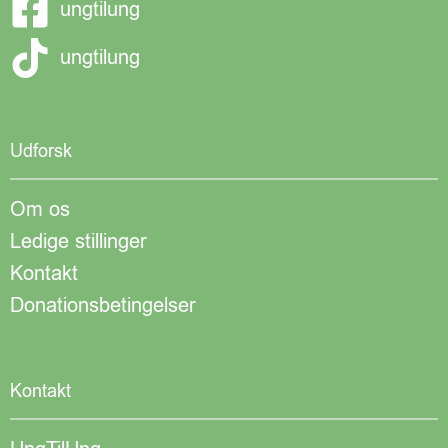
ungtilung
ungtilung
Udforsk
Om os
Ledige stillinger
Kontakt
Donationsbetingelser
Kontakt