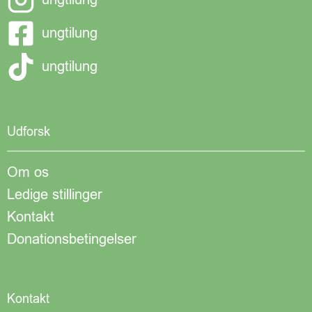
ungtilung
ungtilung
Udforsk
Om os
Ledige stillinger
Kontakt
Donationsbetingelser
Kontakt