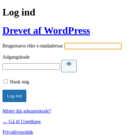
Log ind
Drevet af WordPress
Brugernavn eller e-mailadresse
Adgangskode
Husk mig
Mistet din adgangskode?
← Gå til Ungtilung
Privatlivspolitik