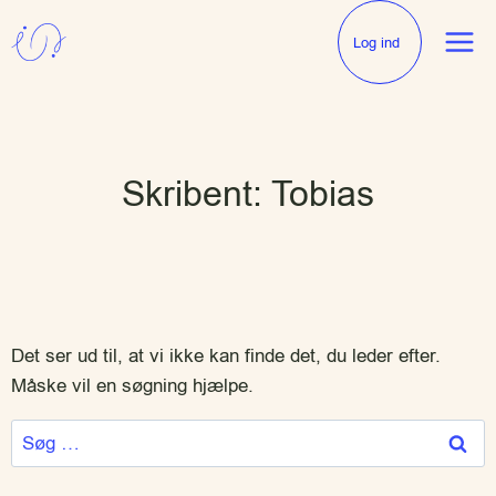
Log ind
Skribent: Tobias
Det ser ud til, at vi ikke kan finde det, du leder efter.
Måske vil en søgning hjælpe.