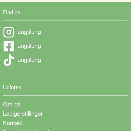
Find os
ungtilung
ungtilung
ungtilung
Udforsk
Om os
Ledige stillinger
Kontakt