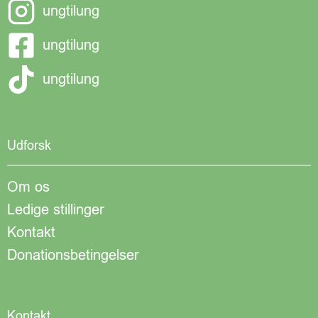
ungtilung
ungtilung
ungtilung
Udforsk
Om os
Ledige stillinger
Kontakt
Donationsbetingelser
Kontakt