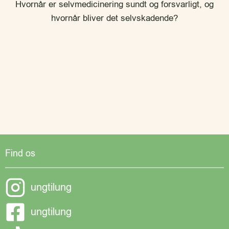
Hvornår er selvmedicinering sundt og forsvarligt, og
hvornår bliver det selvskadende?
Find os
ungtilung
ungtilung