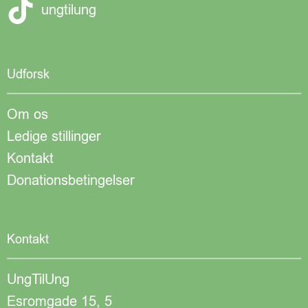
ungtilung
Udforsk
Om os
Ledige stillinger
Kontakt
Donationsbetingelser
Kontakt
UngTilUng
Esromgade 15, 5