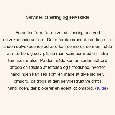
Selvmedicinering og selvskade
En anden form for selvmedicinering ses ved
selvskadende adfærd. Dette forekommer, da cutting eller
anden selvskadende adfærd kan defineres som en måde
at mærke sig selv på, da man kæmper med en indre
tomhedsfølelse. På den måde kan en sådan adfærd
afføde en følelse af lettelse og tilfredshed, hvorfor
handlingen kan ses som en måde at give sig selv
omsorg, på trods af den selvdestruktive drift i
handlingen, der blokerer en egentligt omsorg. (
Kilde
)