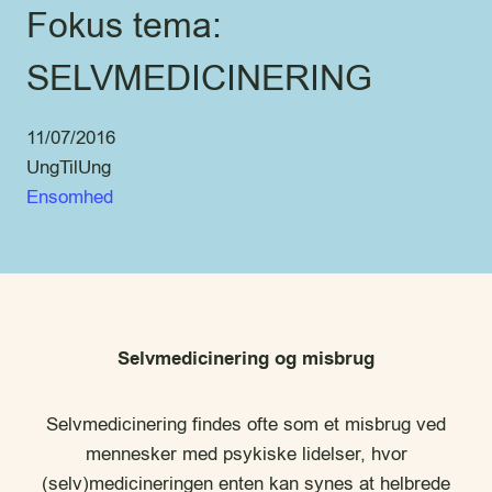
Fokus tema:
SELVMEDICINERING
11/07/2016
UngTilUng
Ensomhed
Selvmedicinering og misbrug
Selvmedicinering findes ofte som et misbrug ved
mennesker med psykiske lidelser, hvor
(selv)medicineringen enten kan synes at helbrede