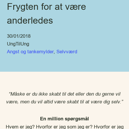
Frygten for at være
anderledes
30/01/2018
UngTilUng
Angst og tankemylder
, 
Selvværd
“Måske er du ikke skabt til det eller den du gerne vil
være, men du vil altid være skabt til at være dig selv.”
En million spørgsmål
Hvem er jeg? Hvorfor er jeg som jeg er? Hvorfor er jeg