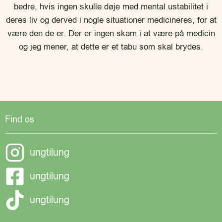
bedre, hvis ingen skulle døje med mental ustabilitet i
deres liv og derved i nogle situationer medicineres, for at
være den de er. Der er ingen skam i at være på medicin
og jeg mener, at dette er et tabu som skal brydes.
Find os
ungtilung
ungtilung
ungtilung