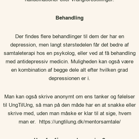
Behandling
Der findes flere behandlinger til dem der har en
depression, men langt størstedelen får det bedre af
samtaleterapi hos en psykolog, eller ved at få behandling
med antidepressiv medicin. Muligheden kan også være
en kombination af begge dele alt efter hvilken grad
depressionen er i.
Man kan også skrive anonymt om ens tanker og følelser
til UngTilUng, så man på den måde har en at snakke eller
skrive med, uden man måske er klar til at sige, hvem
man er. https://ungtilung.dk/mentorsamtale/