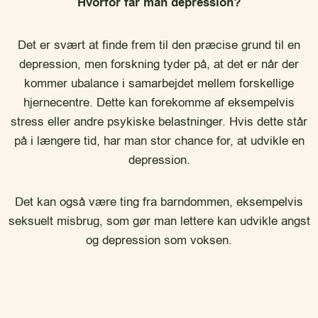
Hvorfor får man depression?
Det er svært at finde frem til den præcise grund til en
depression, men forskning tyder på, at det er når der
kommer ubalance i samarbejdet mellem forskellige
hjernecentre. Dette kan forekomme af eksempelvis
stress eller andre psykiske belastninger. Hvis dette står
på i længere tid, har man stor chance for, at udvikle en
depression.
Det kan også være ting fra barndommen, eksempelvis
seksuelt misbrug, som gør man lettere kan udvikle angst
og depression som voksen.