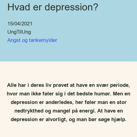
Hvad er depression?
15/04/2021
UngTilUng
Angst og tankemylder
Alle har i deres liv prøvet at have en svær periode,
hvor man ikke føler sig i det bedste humør. Men en
depression er anderledes, her føler man en stor
nedtrykthed og mangel på energi. At have en
depression er alvorligt, og man bør søge hjælp.