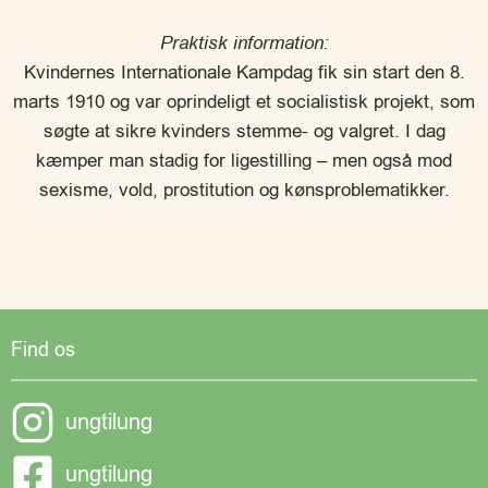
Praktisk information:
Kvindernes Internationale Kampdag fik sin start den 8.
marts 1910 og var oprindeligt et socialistisk projekt, som
søgte at sikre kvinders stemme- og valgret. I dag
kæmper man stadig for ligestilling – men også mod
sexisme, vold, prostitution og kønsproblematikker.
Find os
ungtilung
ungtilung