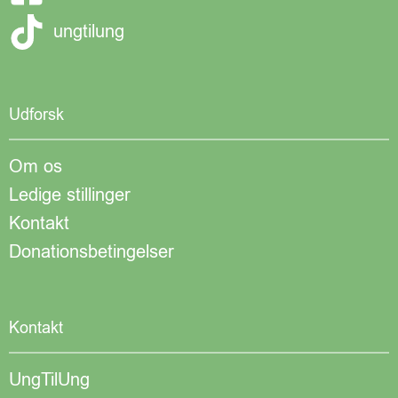
ungtilung
Udforsk
Om os
Ledige stillinger
Kontakt
Donationsbetingelser
Kontakt
UngTilUng