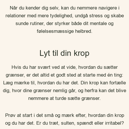
Når du kender dig selv, kan du nemmere navigere i
relationer med mere tydelighed, undgå stress og skabe
sunde rutiner, der styrker både dit mentale og
følelsesmæssige helbred.
Lyt til din krop
Hvis du har svært ved at vide, hvordan du sætter
grænser, er det altid et godt sted at starte med én ting:
Læg mærke til, hvordan du har det. Din krop kan fortælle
dig, hvor dine grænser nemlig går, og herfra kan det blive
nemmere at turde sætte grænser.
Prøv at start i det små og mærk efter, hvordan din krop
og du har det. Er du træt, sulten, spændt eller irritabel?