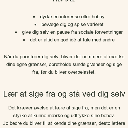
dyrke en interesse eller hobby
bevæge dig og spise varieret
give dig selv en pause fra sociale forventninger
det er altid en god idé at tale med andre
Når du prioriterer dig selv, bliver det nemmere at mærke
dine egne grænser, opretholde sunde grænser og sige
fra, før du bliver overbelastet.
Lær at sige fra og stå ved dig selv
Det kræver øvelse at lære at sige fra, men det er en
styrke at kunne mærke og udtrykke sine behov.
Jo bedre du bliver til at kende dine grænser, desto lettere