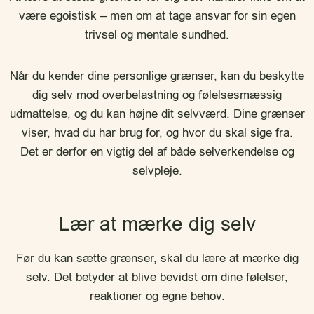
være egoistisk – men om at tage ansvar for sin egen
trivsel og mentale sundhed.
Når du kender dine personlige grænser, kan du beskytte
dig selv mod overbelastning og følelsesmæssig
udmattelse, og du kan højne dit selvværd. Dine grænser
viser, hvad du har brug for, og hvor du skal sige fra.
Det er derfor en vigtig del af både selverkendelse og
selvpleje.
Lær at mærke dig selv
Før du kan sætte grænser, skal du lære at mærke dig
selv. Det betyder at blive bevidst om dine følelser,
reaktioner og egne behov.