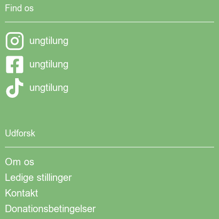
Find os
ungtilung
ungtilung
ungtilung
Udforsk
Om os
Ledige stillinger
Kontakt
Donationsbetingelser