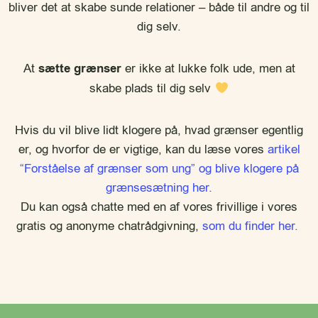
bliver det at skabe sunde relationer – både til andre og til
dig selv.
At
sætte grænser
er ikke at lukke folk ude, men at
skabe plads til dig selv
Hvis du vil blive lidt klogere på, hvad grænser egentlig
er, og hvorfor de er vigtige, kan du læse vores
artikel
“Forståelse af grænser som ung” og blive klogere på
grænsesætning her.
Du kan også chatte med en af vores frivillige i vores
gratis og anonyme chatrådgivning,
som du finder her.