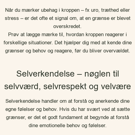
Når du mærker ubehag i kroppen – fx uro, træthed eller
stress – er det ofte et signal om, at en grænse er blevet
overskredet.
Prøv at lægge mærke til, hvordan kroppen reagerer i
forskellige situationer. Det hjælper dig med at kende dine
grænser og behov og reagere, før du bliver overvældet.
Selverkendelse – nøglen til
selvværd, selvrespekt og velvære
Selverkendelse handler om at forstå og anerkende dine
egne følelser og behov. Hvis du har svært ved at sætte
grænser, er det et godt fundament at begynde at forstå
dine emotionelle behov og følelser.