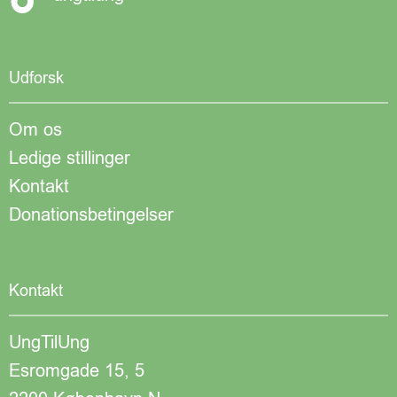
Udforsk
Om os
Ledige stillinger
Kontakt
Donationsbetingelser
Kontakt
UngTilUng
Esromgade 15, 5