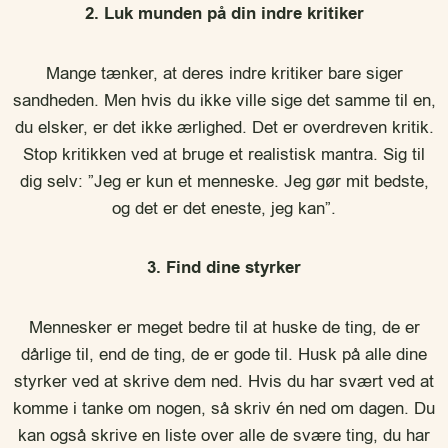
2. Luk munden på din indre kritiker
Mange tænker, at deres indre kritiker bare siger
sandheden. Men hvis du ikke ville sige det samme til en,
du elsker, er det ikke ærlighed. Det er overdreven kritik.
Stop kritikken ved at bruge et realistisk mantra. Sig til
dig selv: ”Jeg er kun et menneske. Jeg gør mit bedste,
og det er det eneste, jeg kan”.
3. Find dine styrker
Mennesker er meget bedre til at huske de ting, de er
dårlige til, end de ting, de er gode til. Husk på alle dine
styrker ved at skrive dem ned. Hvis du har svært ved at
komme i tanke om nogen, så skriv én ned om dagen. Du
kan også skrive en liste over alle de svære ting, du har