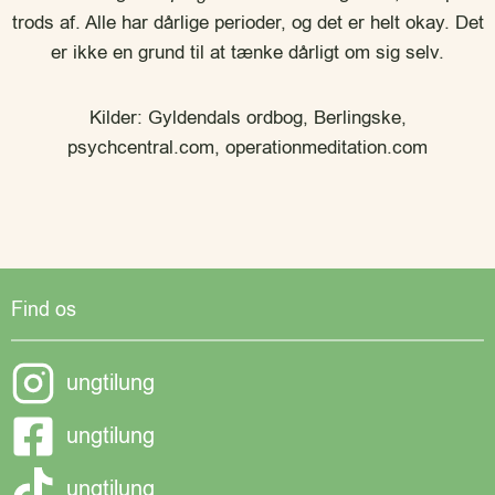
trods af. Alle har dårlige perioder, og det er helt okay. Det
er ikke en grund til at tænke dårligt om sig selv.
Kilder: Gyldendals ordbog, Berlingske,
psychcentral.com, operationmeditation.com
Find os
ungtilung
ungtilung
ungtilung