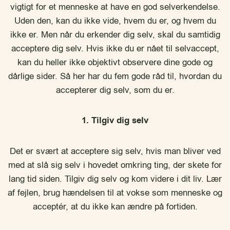
vigtigt for et menneske at have en god selverkendelse.
Uden den, kan du ikke vide, hvem du er, og hvem du
ikke er. Men når du erkender dig selv, skal du samtidig
acceptere dig selv. Hvis ikke du er nået til selvaccept,
kan du heller ikke objektivt observere dine gode og
dårlige sider. Så her har du fem gode råd til, hvordan du
accepterer dig selv, som du er.
1. Tilgiv dig selv
Det er svært at acceptere sig selv, hvis man bliver ved
med at slå sig selv i hovedet omkring ting, der skete for
lang tid siden. Tilgiv dig selv og kom videre i dit liv. Lær
af fejlen, brug hændelsen til at vokse som menneske og
acceptér, at du ikke kan ændre på fortiden.