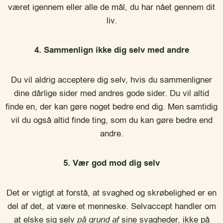
været igennem eller alle de mål, du har nået gennem dit
liv.
4. Sammenlign ikke dig selv med andre
Du vil aldrig acceptere dig selv, hvis du sammenligner
dine dårlige sider med andres gode sider. Du vil altid
finde en, der kan gøre noget bedre end dig. Men samtidig
vil du også altid finde ting, som du kan gøre bedre end
andre.
5. Vær god mod dig selv
Det er vigtigt at forstå, at svaghed og skrøbelighed er en
del af det, at være et menneske. Selvaccept handler om
at elske sig selv
på grund af
sine svagheder, ikke på