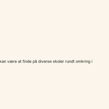
kan være at finde på diverse skoler rundt omkring i