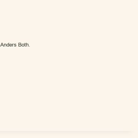
 Anders Both.