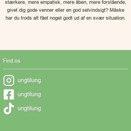
stærkere, mere empatisk, mere åben, mere forstående,
givet dig gode venner eller en god selvindsigt? Måske
har du trods alt fået noget godt ud af en svær situation.
Find os
ungtilung
ungtilung
ungtilung