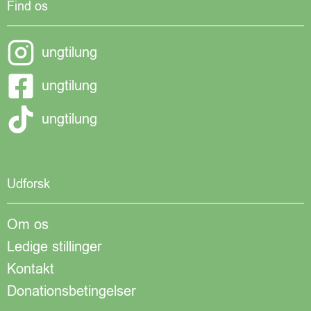
Find os
ungtilung
ungtilung
ungtilung
Udforsk
Om os
Ledige stillinger
Kontakt
Donationsbetingelser