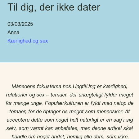
Til dig, der ikke dater
03/03/2025
Anna
Kærlighed og sex
Månedens fokustema hos UngtilUng er kærlighed,
relationer og sex – temaer, der unægteligt fylder meget
for mange unge. Populærkulturen er fyldt med netop de
temaer, for de optager os meget som mennesker. At
acceptere dette som noget helt naturligt er en sag i sig
selv, som varmt kan anbefales, men denne artikel skal
handle om noget andet; nemlig alle dem, som ikke