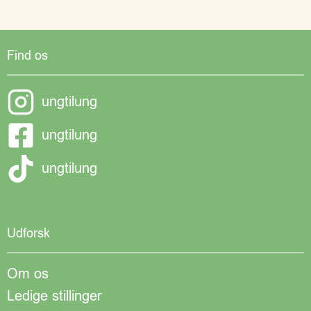
Find os
ungtilung
ungtilung
ungtilung
Udforsk
Om os
Ledige stillinger