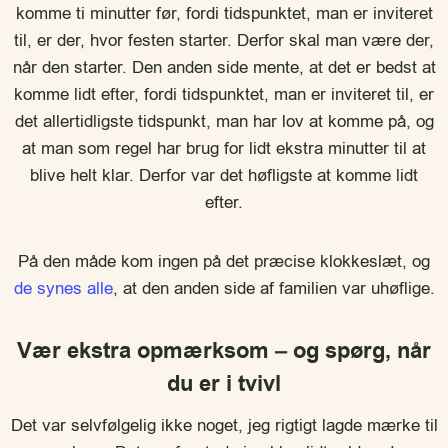
komme ti minutter før, fordi tidspunktet, man er inviteret
til, er der, hvor festen starter. Derfor skal man være der,
når den starter. Den anden side mente, at det er bedst at
komme lidt efter, fordi tidspunktet, man er inviteret til, er
det allertidligste tidspunkt, man har lov at komme på, og
at man som regel har brug for lidt ekstra minutter til at
blive helt klar. Derfor var det høfligste at komme lidt
efter.
På den måde kom ingen på det præcise klokkeslæt, og
de synes alle
, at den anden side af familien var uhøflige.
Vær ekstra opmærksom – og spørg, når
du er i tvivl
Det var selvfølgelig ikke noget, jeg rigtigt lagde mærke til