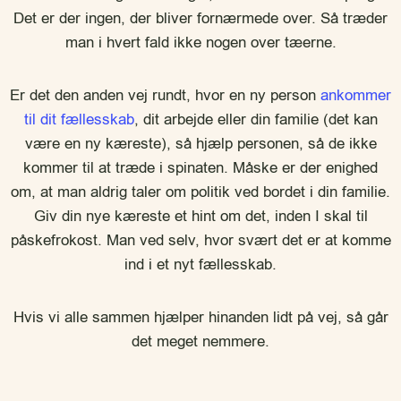
Det er der ingen, der bliver fornærmede over. Så træder
man i hvert fald ikke nogen over tæerne.
Er det den anden vej rundt, hvor en ny person
ankommer
til dit fællesskab
, dit arbejde eller din familie (det kan
være en ny kæreste), så hjælp personen, så de ikke
kommer til at træde i spinaten. Måske er der enighed
om, at man aldrig taler om politik ved bordet i din familie.
Giv din nye kæreste et hint om det, inden I skal til
påskefrokost. Man ved selv, hvor svært det er at komme
ind i et nyt fællesskab.
Hvis vi alle sammen hjælper hinanden lidt på vej, så går
det meget nemmere.