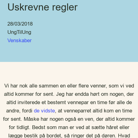
Uskrevne regler
28/03/2018
UngTilUng
Venskaber
Vi har nok alle sammen en eller flere venner, som vi ved
altid kommer for sent. Jeg har endda hørt om nogen, der
altid inviterede et bestemt vennepar en time før alle de
andre, fordi
de vidste
, at venneparret altid kom en time
for sent. Måske har nogen også en ven, der altid kommer
for tidligt. Bedst som man er ved at sætte håret eller
lægge bestik på bordet, så ringer det på døren. Hvad