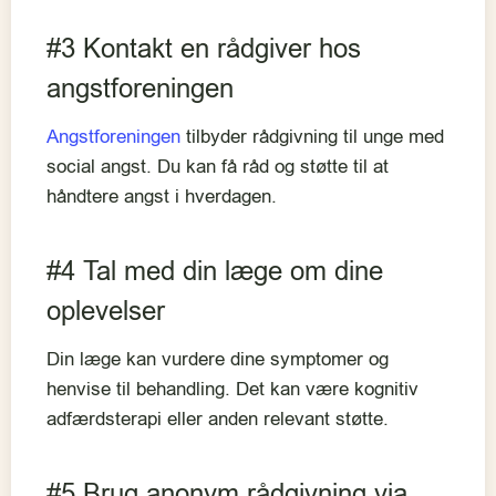
#3 Kontakt en rådgiver hos
angstforeningen
Angstforeningen
tilbyder rådgivning til unge med
social angst. Du kan få råd og støtte til at
håndtere angst i hverdagen.
#4 Tal med din læge om dine
oplevelser
Din læge kan vurdere dine symptomer og
henvise til behandling. Det kan være kognitiv
adfærdsterapi eller anden relevant støtte.
#5 Brug anonym rådgivning via