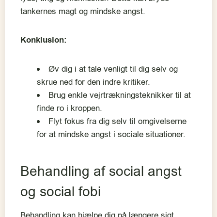
tankernes magt og mindske angst.
Konklusion:
Øv dig i at tale venligt til dig selv og
skrue ned for den indre kritiker.
Brug enkle vejrtrækningsteknikker til at
finde ro i kroppen.
Flyt fokus fra dig selv til omgivelserne
for at mindske angst i sociale situationer.
Behandling af social angst
og social fobi
Behandling kan hjælpe dig på længere sigt.