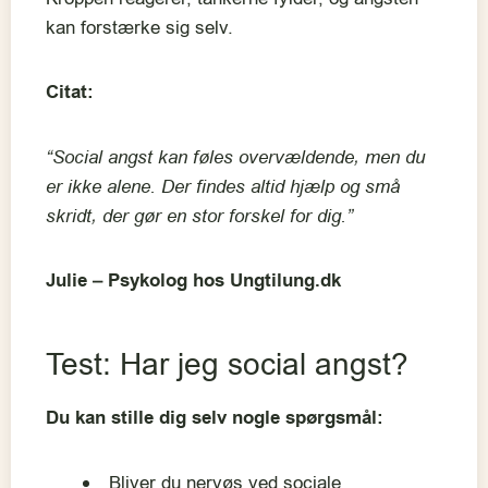
kan forstærke sig selv.
Citat:
“Social angst kan føles overvældende, men du
er ikke alene. Der findes altid hjælp og små
skridt, der gør en stor forskel for dig.”
Julie – Psykolog hos Ungtilung.dk
Test: Har jeg social angst?
Du kan stille dig selv nogle spørgsmål:
Bliver du nervøs ved sociale