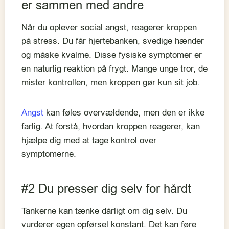
er sammen med andre
Når du oplever social angst, reagerer kroppen
på stress. Du får hjertebanken, svedige hænder
og måske kvalme. Disse fysiske symptomer er
en naturlig reaktion på frygt. Mange unge tror, de
mister kontrollen, men kroppen gør kun sit job.
Angst
kan føles overvældende, men den er ikke
farlig. At forstå, hvordan kroppen reagerer, kan
hjælpe dig med at tage kontrol over
symptomerne.
#2 Du presser dig selv for hårdt
Tankerne kan tænke dårligt om dig selv. Du
vurderer egen opførsel konstant. Det kan føre