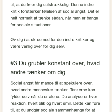
til, at du føler dig utilstrækkelig. Denne indre
kritik forstærker følelsen af social angst. Det er
helt normalt at tænke sådan, når man er bange
for sociale situationer.
Øv dig i at skrue ned for den indre kritiker og
være venlig over for dig selv.
#3 Du grubler konstant over, hvad
andre tænker om dig
Social angst får mange til at spekulere over,
hvad andre mennesker tænker. Tankerne kan
fylde, selv når du er alene. Du analyserer hver
reaktion, hvert blik og hvert smil. Dette kan føre
til, at du undgår sociale sammenhænge for at