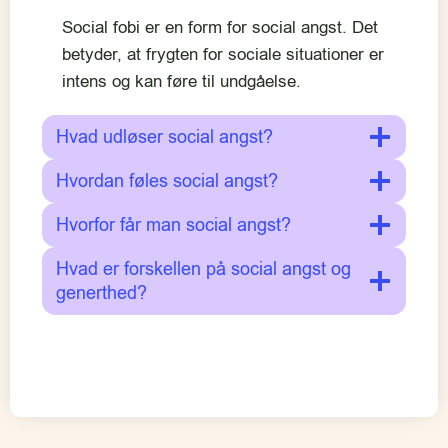
Social fobi er en form for social angst. Det
betyder, at frygten for sociale situationer er
intens og kan føre til undgåelse.
Hvad udløser social angst?
Hvordan føles social angst?
Hvorfor får man social angst?
Hvad er forskellen på social angst og
generthed?