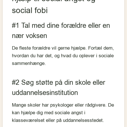
social fobi
#1 Tal med dine forældre eller en
nær voksen
De fleste forældre vil gerne hjælpe. Fortæl dem,
hvordan du har det, og hvad du oplever i sociale
sammenhænge.
#2 Søg støtte på din skole eller
uddannelsesinstitution
Mange skoler har psykologer eller rådgivere. De
kan hjælpe dig med sociale angst i
klasseværelset eller på uddannelsesstedet.