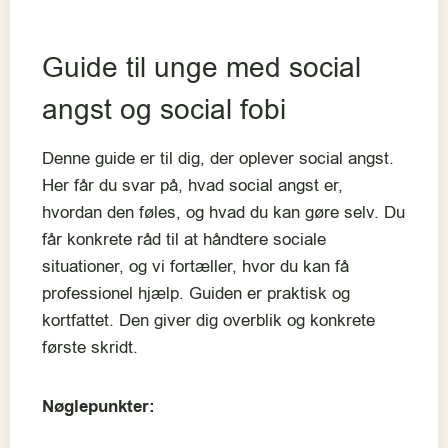
Guide til unge med social
angst og social fobi
Denne guide er til dig, der oplever social angst.
Her får du svar på, hvad social angst er,
hvordan den føles, og hvad du kan gøre selv. Du
får konkrete råd til at håndtere sociale
situationer, og vi fortæller, hvor du kan få
professionel hjælp. Guiden er praktisk og
kortfattet. Den giver dig overblik og konkrete
første skridt.
Nøglepunkter: