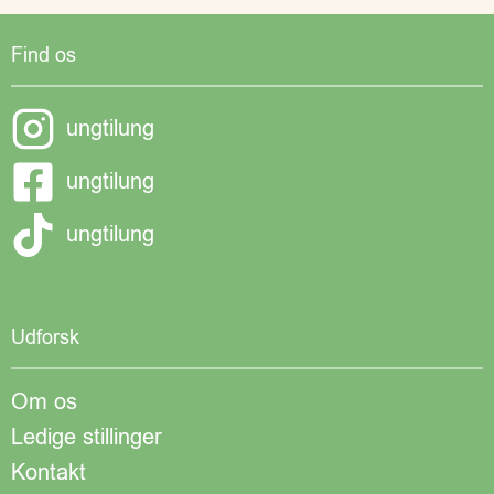
Find os
ungtilung
ungtilung
ungtilung
Udforsk
Om os
Ledige stillinger
Kontakt