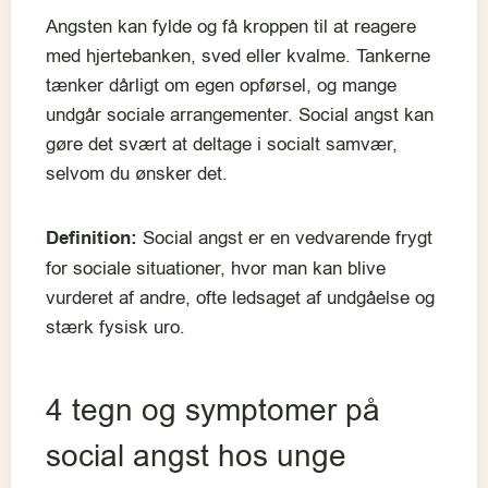
Angsten kan fylde og få kroppen til at reagere
med hjertebanken, sved eller kvalme. Tankerne
tænker dårligt om egen opførsel, og mange
undgår sociale arrangementer. Social angst kan
gøre det svært at deltage i socialt samvær,
selvom du ønsker det.
Definition:
Social angst er en vedvarende frygt
for sociale situationer, hvor man kan blive
vurderet af andre, ofte ledsaget af undgåelse og
stærk fysisk uro.
4 tegn og symptomer på
social angst hos unge