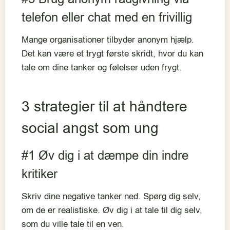
telefon eller chat med en frivillig
Mange organisationer tilbyder anonym hjælp.
Det kan være et trygt første skridt, hvor du kan
tale om dine tanker og følelser uden frygt.
3 strategier til at håndtere
social angst som ung
#1 Øv dig i at dæmpe din indre
kritiker
Skriv dine negative tanker ned. Spørg dig selv,
om de er realistiske. Øv dig i at tale til dig selv,
som du ville tale til en ven.