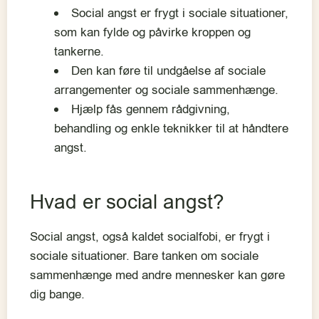
Social angst er frygt i sociale situationer,
som kan fylde og påvirke kroppen og
tankerne.
Den kan føre til undgåelse af sociale
arrangementer og sociale sammenhænge.
Hjælp fås gennem rådgivning,
behandling og enkle teknikker til at håndtere
angst.
Hvad er social angst?
Social angst, også kaldet socialfobi, er frygt i
sociale situationer. Bare tanken om sociale
sammenhænge med andre mennesker kan gøre
dig bange.