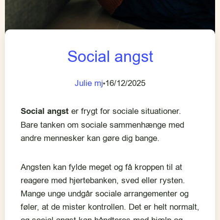
Social angst
Julie mj
16/12/2025
Social angst
er frygt for sociale situationer.
Bare tanken om sociale sammenhænge med
andre mennesker kan gøre dig bange.
Angsten kan fylde meget og få kroppen til at
reagere med hjertebanken, sved eller rysten.
Mange unge undgår sociale arrangementer og
føler, at de mister kontrollen. Det er helt normalt,