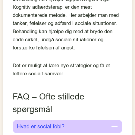
Kognitiv adfærdsterapi er den mest
dokumenterede metode. Her arbejder man med
tanker, følelser og adfærd i sociale situationer.
Behandling kan hjælpe dig med at bryde den
onde cirkel, undgå sociale situationer og
forstærke følelsen af angst.
Det er muligt at lære nye strategier og få et
lettere socialt samvær.
FAQ – Ofte stillede
spørgsmål
Hvad er social fobi?