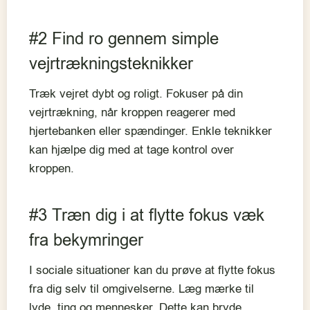
#2 Find ro gennem simple
vejrtrækningsteknikker
Træk vejret dybt og roligt. Fokuser på din
vejrtrækning, når kroppen reagerer med
hjertebanken eller spændinger. Enkle teknikker
kan hjælpe dig med at tage kontrol over
kroppen.
#3 Træn dig i at flytte fokus væk
fra bekymringer
I sociale situationer kan du prøve at flytte fokus
fra dig selv til omgivelserne. Læg mærke til
lyde, ting og mennesker. Dette kan bryde