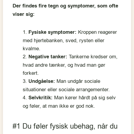
Der findes fire tegn og symptomer, som ofte
viser sig:
Fysiske symptomer:
Kroppen reagerer
med hjertebanken, sved, rysten eller
kvalme.
Negative tanker:
Tankerne kredser om,
hvad andre tænker, og hvad man gør
forkert.
Undgåelse:
Man undgår sociale
situationer eller sociale arrangementer.
Selvkritik:
Man kører hårdt på sig selv
og føler, at man ikke er god nok.
#1 Du føler fysisk ubehag, når du