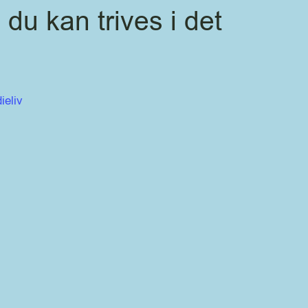
du kan trives i det
ieliv