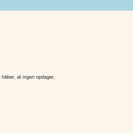
e håber, at ingen opdager,