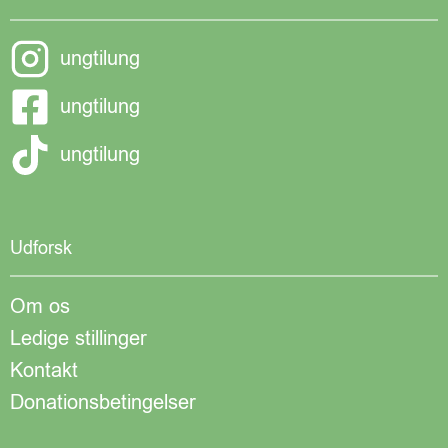
ungtilung
ungtilung
ungtilung
Udforsk
Om os
Ledige stillinger
Kontakt
Donationsbetingelser