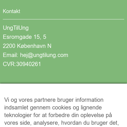
Kontakt
UngTilUng
Esromgade 15, 5
2200 København N
Email: hej@ungtilung.com
CVR:30940261
Vi og vores partnere bruger information
indsamlet gennem cookies og lignende
teknologier for at forbedre din oplevelse på
vores side, analysere, hvordan du bruger det,