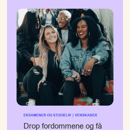
EKSAMENER OG STUDIELIV
|
VENSKABER
Drop fordommene og få