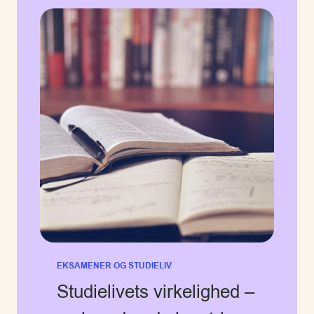
EKSAMENER OG STUDIELIV
Studielivets virkelighed –