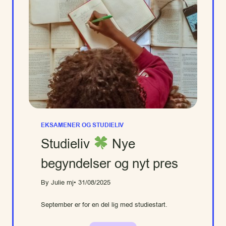
EKSAMENER OG STUDIELIV
Studieliv
Nye
begyndelser og nyt pres
By Julie mj
• 31/08/2025
September er for en del lig med studiestart.