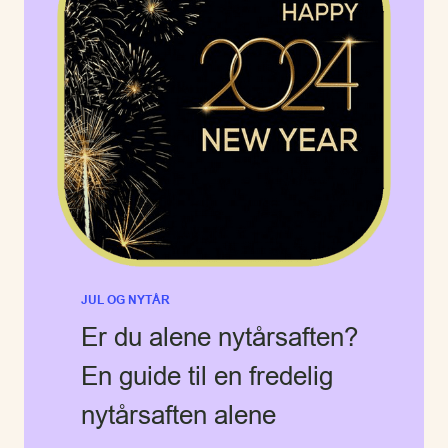
JUL OG NYTÅR
Er du alene nytårsaften?
En guide til en fredelig
nytårsaften alene