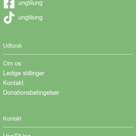
ungtilung
ungtilung
Udforsk
Om os
Ledige stillinger
Kontakt
Donationsbetingelser
Kontakt