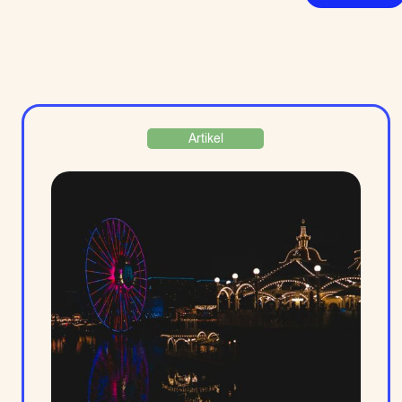
Artikel