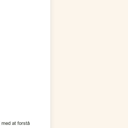
 med at forstå