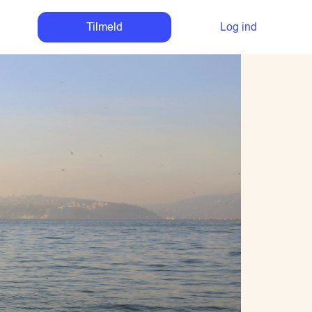
Tilmeld
Log ind